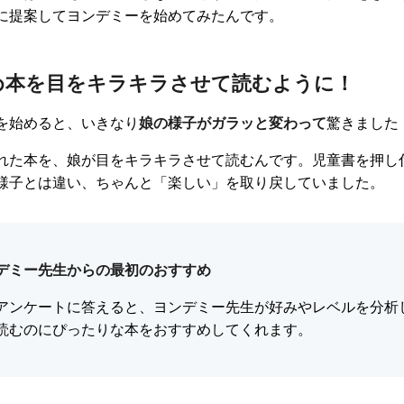
に提案してヨンデミーを始めてみたんです。
め本を目をキラキラさせて読むように！
を始めると、いきなり
娘の様子がガラッと変わって
驚きました
れた本を、娘が目をキラキラさせて読むんです。児童書を押し
様子とは違い、ちゃんと「楽しい」を取り戻していました。
ンデミー先生からの最初のおすすめ
アンケートに答えると、ヨンデミー先生が好みやレベルを分析
読むのにぴったりな本をおすすめしてくれます。