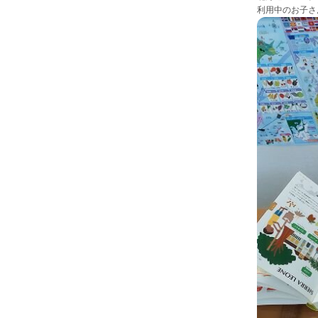
利用中のお子さ