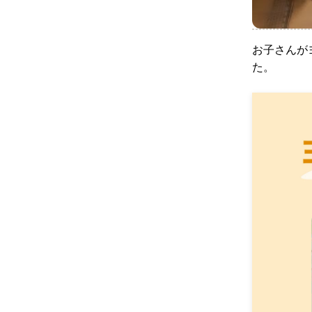
お子さんが
た。