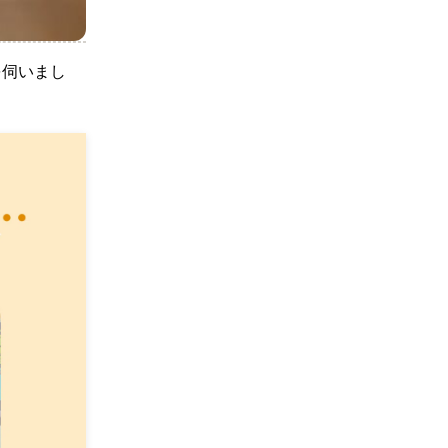
を伺いまし