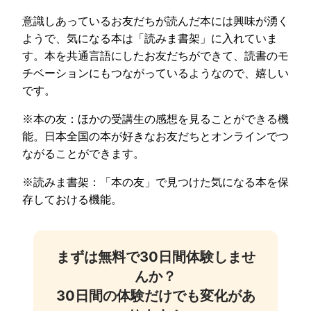
意識しあっているお友だちが読んだ本には興味が湧く
ようで、気になる本は「読みま書架」に入れていま
す。本を共通言語にしたお友だちができて、読書のモ
チベーションにもつながっているようなので、嬉しい
です。
※本の友：ほかの受講生の感想を見ることができる機
能。日本全国の本が好きなお友だちとオンラインでつ
ながることができます。
※読みま書架：「本の友」で見つけた気になる本を保
存しておける機能。
まずは無料で30日間体験しませ
んか？
30日間の体験だけでも変化があ