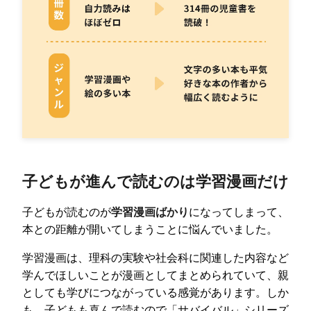
子どもが進んで読むのは学習漫画だけ
子どもが読むのが
学習漫画ばかり
になってしまって、
本との距離が開いてしまうことに悩んでいました。
学習漫画は、理科の実験や社会科に関連した内容など
学んでほしいことが漫画としてまとめられていて、親
としても学びにつながっている感覚があります。しか
も、子どもも喜んで読むので「サバイバル」シリーズ