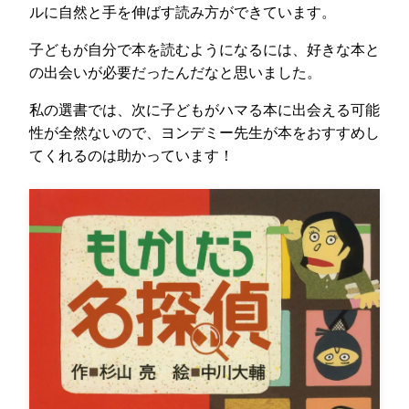
ルに自然と手を伸ばす読み方ができています。
子どもが自分で本を読むようになるには、好きな本と
の出会いが必要だったんだなと思いました。
私の選書では、次に子どもがハマる本に出会える可能
性が全然ないので、ヨンデミー先生が本をおすすめし
てくれるのは助かっています！