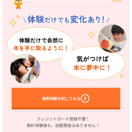
無料体験
を試してみる