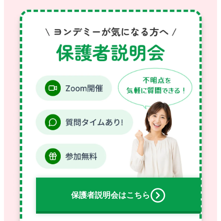
保護者説明会
はこちら