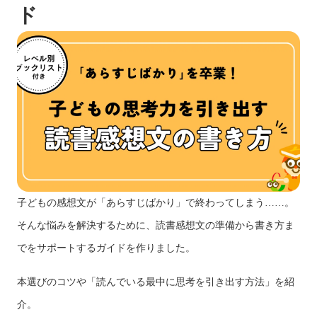
ド
子どもの感想文が「あらすじばかり」で終わってしまう……。
そんな悩みを解決するために、読書感想文の準備から書き方ま
でをサポートするガイドを作りました。
本選びのコツや「読んでいる最中に思考を引き出す方法」を紹
介。