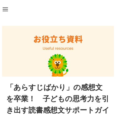
「あらすじばかり」の感想文
を卒業！ 子どもの思考力を引
き出す読書感想文サポートガイ