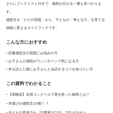
さらにブックリスト付きで、感想が広がる一冊も見つかりま
す。
感想文を「ただの宿題」から、子どもの「考える力」を育てる
体験に変えるガイドブックです。
こんな方におすすめ
• 読書感想文の宿題にお悩みの方
• お子さんの感想がワンパターンで気になる方
• 本を読んだ後にお子さんと会話するコツを知りたい方
この資料でわかること
• 【体験談】全国コンクールで賞を取った秘密とは？
• 本選びが感想文の9割！？
• 子どもの思考力を「読書家のワザ」で引き出そう